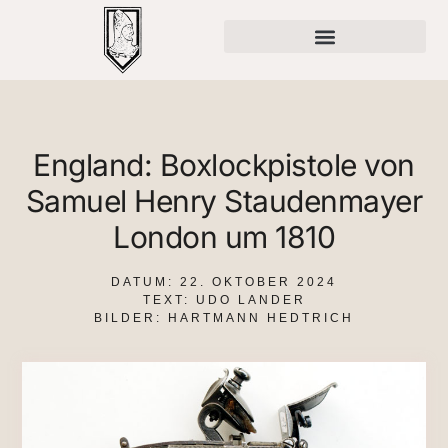
England: Boxlockpistole von
Samuel Henry Staudenmayer
London um 1810
DATUM:
22. OKTOBER 2024
TEXT: UDO LANDER
BILDER: HARTMANN HEDTRICH