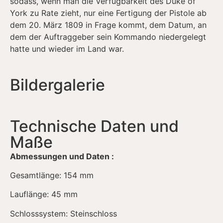
sodass, wenn man die Verfügbarkeit des Duke of
York zu Rate zieht, nur eine Fertigung der Pistole ab
dem 20. März 1809 in Frage kommt, dem Datum, an
dem der Auftraggeber sein Kommando niedergelegt
hatte und wieder im Land war.
Bildergalerie
Technische Daten und
Maße
Abmessungen und Daten :
Gesamtlänge: 154 mm
Lauflänge: 45 mm
Schlosssystem: Steinschloss