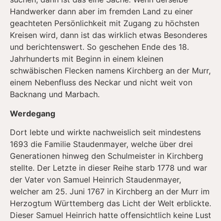
Handwerker dann aber im fremden Land zu einer
geachteten Persönlichkeit mit Zugang zu höchsten
Kreisen wird, dann ist das wirklich etwas Besonderes
und berichtenswert. So geschehen Ende des 18.
Jahrhunderts mit Beginn in einem kleinen
schwäbischen Flecken namens Kirchberg an der Murr,
einem Nebenfluss des Neckar und nicht weit von
Backnang und Marbach.
Werdegang
Dort lebte und wirkte nachweislich seit mindestens
1693 die Familie Staudenmayer, welche über drei
Generationen hinweg den Schulmeister in Kirchberg
stellte. Der Letzte in dieser Reihe starb 1778 und war
der Vater von Samuel Heinrich Staudenmayer,
welcher am 25. Juni 1767 in Kirchberg an der Murr im
Herzogtum Württemberg das Licht der Welt erblickte.
Dieser Samuel Heinrich hatte offensichtlich keine Lust