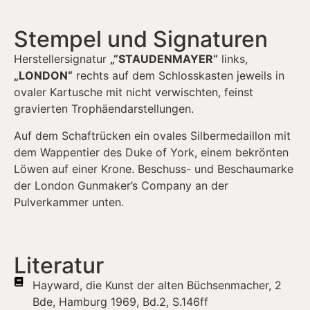
Stempel und Signaturen
Herstellersignatur
„“STAUDENMAYER“
links,
„LONDON“
rechts auf dem Schlosskasten jeweils in
ovaler Kartusche mit nicht verwischten, feinst
gravierten Trophäendarstellungen.
Auf dem Schaftrücken ein ovales Silbermedaillon mit
dem Wappentier des Duke of York, einem bekrönten
Löwen auf einer Krone. Beschuss- und Beschaumarke
der London Gunmaker’s Company an der
Pulverkammer unten.
Literatur
Hayward, die Kunst der alten Büchsenmacher, 2
Bde, Hamburg 1969, Bd.2, S.146ff