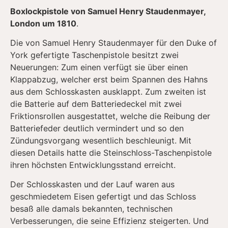
Boxlockpistole von Samuel Henry Staudenmayer,
London um 1810
.
Die von Samuel Henry Staudenmayer für den Duke of
York gefertigte Taschenpistole besitzt zwei
Neuerungen: Zum einen verfügt sie über einen
Klappabzug, welcher erst beim Spannen des Hahns
aus dem Schlosskasten ausklappt. Zum zweiten ist
die Batterie auf dem Batteriedeckel mit zwei
Friktionsrollen ausgestattet, welche die Reibung der
Batteriefeder deutlich vermindert und so den
Zündungsvorgang wesentlich beschleunigt. Mit
diesen Details hatte die Steinschloss-Taschenpistole
ihren höchsten Entwicklungsstand erreicht.
Der Schlosskasten und der Lauf waren aus
geschmiedetem Eisen gefertigt und das Schloss
besaß alle damals bekannten, technischen
Verbesserungen, die seine Effizienz steigerten. Und