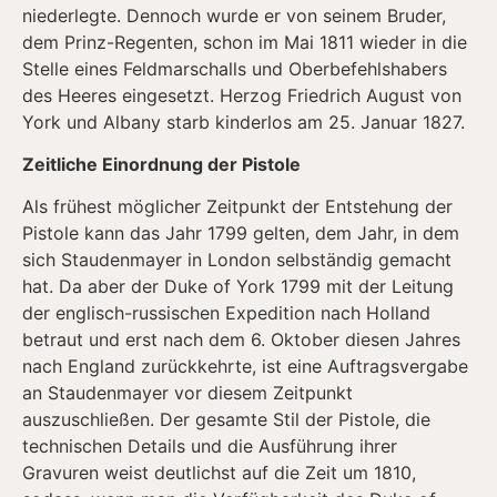
niederlegte. Dennoch wurde er von seinem Bruder,
dem Prinz-Regenten, schon im Mai 1811 wieder in die
Stelle eines Feldmarschalls und Oberbefehlshabers
des Heeres eingesetzt. Herzog Friedrich August von
York und Albany starb kinderlos am 25. Januar 1827.
Zeitliche Einordnung der Pistole
Als frühest möglicher Zeitpunkt der Entstehung der
Pistole kann das Jahr 1799 gelten, dem Jahr, in dem
sich Staudenmayer in London selbständig gemacht
hat. Da aber der Duke of York 1799 mit der Leitung
der englisch-russischen Expedition nach Holland
betraut und erst nach dem 6. Oktober diesen Jahres
nach England zurückkehrte, ist eine Auftragsvergabe
an Staudenmayer vor diesem Zeitpunkt
auszuschließen. Der gesamte Stil der Pistole, die
technischen Details und die Ausführung ihrer
Gravuren weist deutlichst auf die Zeit um 1810,