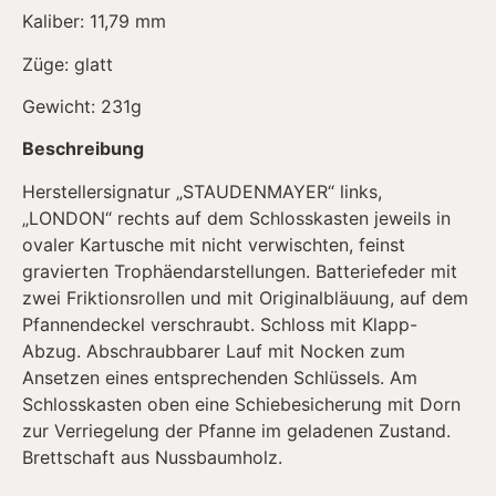
Kaliber: 11,79 mm
Züge: glatt
Gewicht: 231g
Beschreibung
Herstellersignatur „STAUDENMAYER“ links,
„LONDON“ rechts auf dem Schlosskasten jeweils in
ovaler Kartusche mit nicht verwischten, feinst
gravierten Trophäendarstellungen. Batteriefeder mit
zwei Friktionsrollen und mit Originalbläuung, auf dem
Pfannendeckel verschraubt. Schloss mit Klapp-
Abzug. Abschraubbarer Lauf mit Nocken zum
Ansetzen eines entsprechenden Schlüssels. Am
Schlosskasten oben eine Schiebesicherung mit Dorn
zur Verriegelung der Pfanne im geladenen Zustand.
Brettschaft aus Nussbaumholz.