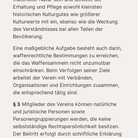
Erhaltung und Pflege sowohl kleinsten
historischen Kulturgutes wie größerer
Kulturwerte mit ein, ebenso wie die Weckung
des Verständnisses bei allen Teilen der
Bevölkerung.
Eine maßgebliche Aufgabe besteht auch darin,
waffenrechtliche Bestimmungen zu erreichen,
die das Waffensammeln nicht unzumutbar
einschränken. Beim Verfolgen seiner Ziele
arbeitet der Verein mit Verbänden,
Organisationen und Einrichtungen zusammen,
die entsprechend tätig sind.
§ 3
Mitglieder des Vereins können natürliche
und juristische Personen sowie
Personengruppierungen werden, die keine
selbstständige Rechtspersönlichkeit besitzen.
Der Beitritt erfolgt durch schriftliche Erklärung