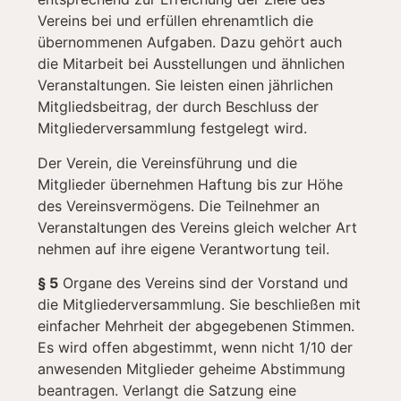
Vereins bei und erfüllen ehrenamtlich die
übernommenen Aufgaben. Dazu gehört auch
die Mitarbeit bei Ausstellungen und ähnlichen
Veranstaltungen. Sie leisten einen jährlichen
Mitgliedsbeitrag, der durch Beschluss der
Mitgliederversammlung festgelegt wird.
Der Verein, die Vereinsführung und die
Mitglieder übernehmen Haftung bis zur Höhe
des Vereinsvermögens. Die Teilnehmer an
Veranstaltungen des Vereins gleich welcher Art
nehmen auf ihre eigene Verantwortung teil.
§ 5
Organe des Vereins sind der Vorstand und
die Mitgliederversammlung. Sie beschließen mit
einfacher Mehrheit der abgegebenen Stimmen.
Es wird offen abgestimmt, wenn nicht 1/10 der
anwesenden Mitglieder geheime Abstimmung
beantragen. Verlangt die Satzung eine