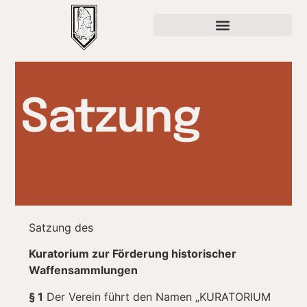
Satzung
Satzung des
Kuratorium zur Förderung historischer
Waffensammlungen
§ 1
Der Verein führt den Namen „KURATORIUM