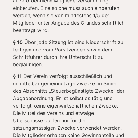
außerordentliche Mitgliederversammlung
einberufen. Eine solche muss auch einberufen
werden, wenn sie von mindestens 1/5 der
Mitglieder unter Angabe des Grundes schriftlich
beantragt wird.
§ 10
Über jede Sitzung ist eine Niederschrift zu
fertigen und vom Vorsitzenden sowie dem
Schriftführer durch ihre Unterschrift zu
beglaubigen.
§ 11
Der Verein verfolgt ausschließlich und
unmittelbar gemeinnützige Zwecke im Sinne
des Abschnitts „Steuerbegünstigte Zwecke“ der
Abgabenordnung. Er ist selbstlos tätig und
verfolgt keine eigenwirtschaftlichen Zwecke.
Die Mittel des Vereins und etwaige
Überschüsse dürfen nur für die
satzungsmässigen Zwecke verwendet werden.
Die Mitglieder erhalten keine Gewinnanteile und