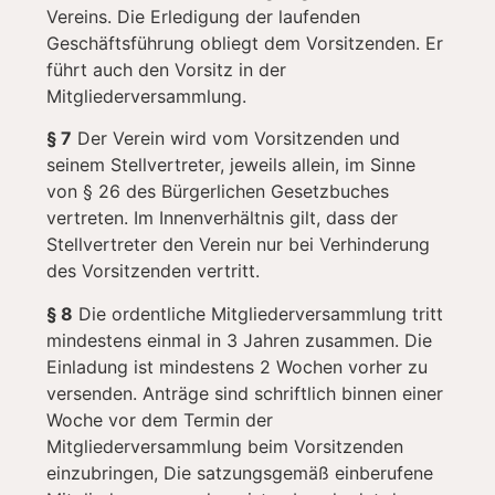
Vereins. Die Erledigung der laufenden
Geschäftsführung obliegt dem Vorsitzenden. Er
führt auch den Vorsitz in der
Mitgliederversammlung.
§ 7
Der Verein wird vom Vorsitzenden und
seinem Stellvertreter, jeweils allein, im Sinne
von § 26 des Bürgerlichen Gesetzbuches
vertreten. Im Innenverhältnis gilt, dass der
Stellvertreter den Verein nur bei Verhinderung
des Vorsitzenden vertritt.
§ 8
Die ordentliche Mitgliederversammlung tritt
mindestens einmal in 3 Jahren zusammen. Die
Einladung ist mindestens 2 Wochen vorher zu
versenden. Anträge sind schriftlich binnen einer
Woche vor dem Termin der
Mitgliederversammlung beim Vorsitzenden
einzubringen, Die satzungsgemäß einberufene