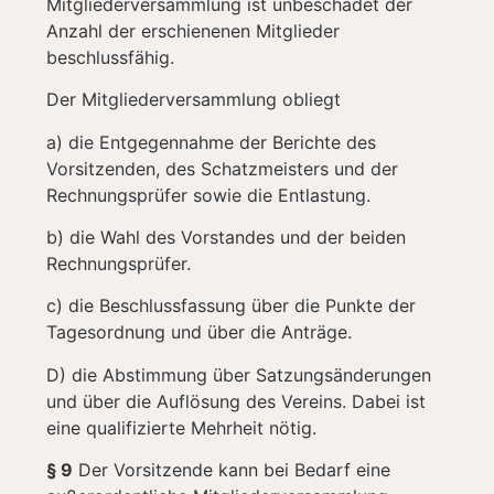
Mitgliederversammlung ist unbeschadet der
Anzahl der erschienenen Mitglieder
beschlussfähig.
Der Mitgliederversammlung obliegt
a) die Entgegennahme der Berichte des
Vorsitzenden, des Schatzmeisters und der
Rechnungsprüfer sowie die Entlastung.
b) die Wahl des Vorstandes und der beiden
Rechnungsprüfer.
c) die Beschlussfassung über die Punkte der
Tagesordnung und über die Anträge.
D) die Abstimmung über Satzungsänderungen
und über die Auflösung des Vereins. Dabei ist
eine qualifizierte Mehrheit nötig.
§ 9
Der Vorsitzende kann bei Bedarf eine