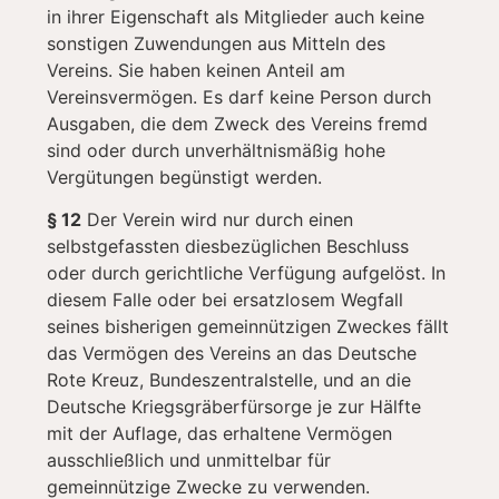
in ihrer Eigenschaft als Mitglieder auch keine
sonstigen Zuwendungen aus Mitteln des
Vereins. Sie haben keinen Anteil am
Vereinsvermögen. Es darf keine Person durch
Ausgaben, die dem Zweck des Vereins fremd
sind oder durch unverhältnismäßig hohe
Vergütungen begünstigt werden.
§ 12
Der Verein wird nur durch einen
selbstgefassten diesbezüglichen Beschluss
oder durch gerichtliche Verfügung aufgelöst. In
diesem Falle oder bei ersatzlosem Wegfall
seines bisherigen gemeinnützigen Zweckes fällt
das Vermögen des Vereins an das Deutsche
Rote Kreuz, Bundeszentralstelle, und an die
Deutsche Kriegsgräberfürsorge je zur Hälfte
mit der Auflage, das erhaltene Vermögen
ausschließlich und unmittelbar für
gemeinnützige Zwecke zu verwenden.