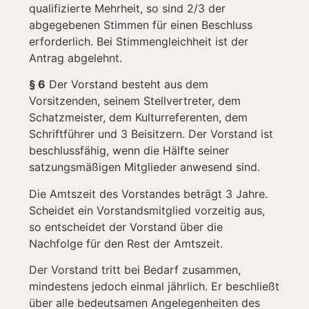
qualifizierte Mehrheit, so sind 2/3 der
abgegebenen Stimmen für einen Beschluss
erforderlich. Bei Stimmengleichheit ist der
Antrag abgelehnt.
§ 6
Der Vorstand besteht aus dem
Vorsitzenden, seinem Stellvertreter, dem
Schatzmeister, dem Kulturreferenten, dem
Schriftführer und 3 Beisitzern. Der Vorstand ist
beschlussfähig, wenn die Hälfte seiner
satzungsmäßigen Mitglieder anwesend sind.
Die Amtszeit des Vorstandes beträgt 3 Jahre.
Scheidet ein Vorstandsmitglied vorzeitig aus,
so entscheidet der Vorstand über die
Nachfolge für den Rest der Amtszeit.
Der Vorstand tritt bei Bedarf zusammen,
mindestens jedoch einmal jährlich. Er beschließt
über alle bedeutsamen Angelegenheiten des