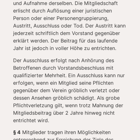
und Aufnahme derselben. Die Mitgliedschaft
erlischt durch Auflösung einer juristischen
Person oder einer Personengruppierung,
Austritt, Ausschluss oder Tod. Der Austritt kann
jederzeit schriftlich dem Vorstand gegenüber
erklärt werden. Der Beitrag für das laufende
Jahr ist jedoch in voller Höhe zu entrichten.
Der Ausschluss erfolgt nach Anhörung des
Betroffenen durch Vorstandsbeschluss mit
qualifizierter Mehrheit. Ein Ausschluss kann nur
erfolgen, wenn ein Mitglied seine Pflichten
gegenüber dem Verein gröblich verletzt oder
dessen Ansehen gröblich schädigt. Als grobe
Pflichtverletzung gilt, wenn trotz Mahnung der
Mitgliedsbeitrag über 2 Jahre hinweg nicht
entrichtet wird.
§ 4
Mitglieder tragen ihren Möglichkeiten
entsprechend zur Erreichung der Ziele des