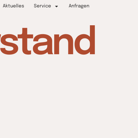
Aktuelles
Service
Anfragen
rstand