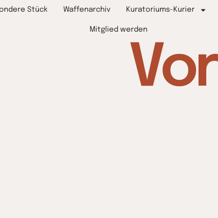
ondere Stück
Waffenarchiv
Kuratoriums-Kurier
Mitglied werden
Vo