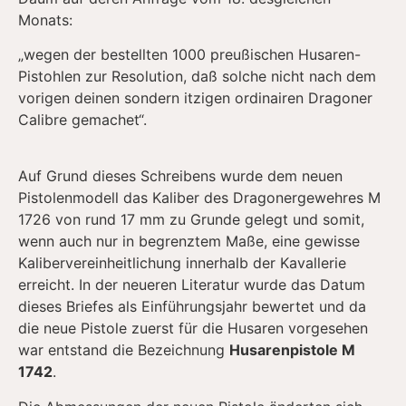
Monats:
„wegen der bestellten 1000 preußischen Husaren-
Pistohlen zur Resolution, daß solche nicht nach dem
vorigen deinen sondern itzigen ordinairen Dragoner
Calibre gemachet“.
Auf Grund dieses Schreibens wurde dem neuen
Pistolenmodell das Kaliber des Dragonergewehres M
1726 von rund 17 mm zu Grunde gelegt und somit,
wenn auch nur in begrenztem Maße, eine gewisse
Kalibervereinheitlichung innerhalb der Kavallerie
erreicht. In der neueren Literatur wurde das Datum
dieses Briefes als Einführungsjahr bewertet und da
die neue Pistole zuerst für die Husaren vorgesehen
war entstand die Bezeichnung
Husarenpistole M
1742
.