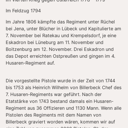
Im Feldzug 1794
Im Jahre 1806 kämpfte das Regiment unter Rüchel
bei Jena, unter Blücher in Lübeck und Kapitulierte am
7. November bei Ratekau und Krempelsdorf, je eine
Eskadron bei Lüneburg am 11. November und
Boitzenburg am 12. November. Drei Eskadron und
das Depot erreichten Ostpreußen und gingen im 4.
Husaren-Regiment auf.
Die vorgestellte Pistole wurde in der Zeit von 1744
bis 1753 als Heinrich Wilhelm von Billerbeck Chef des
7. Husaren-Regiments war geführt. Nach der
Etatstärke von 1743 bestand damals ein Husaren-
Regiment aus 36 Offizieren und 1130 Mann. Wenn alle
Pistolen des Regiments mit dem Namen von
Billerbeck graviert worden wären, kommen wir auf