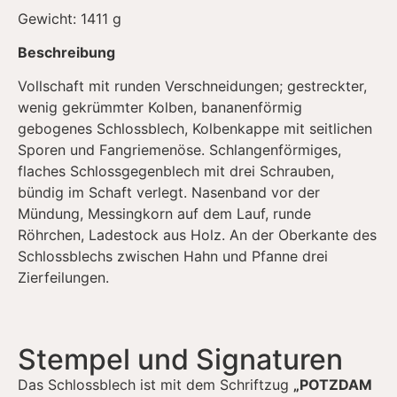
Gewicht: 1411 g
Beschreibung
Vollschaft mit runden Verschneidungen; gestreckter,
wenig gekrümmter Kolben, bananenförmig
gebogenes Schlossblech, Kolbenkappe mit seitlichen
Sporen und Fangriemenöse. Schlangenförmiges,
flaches Schlossgegenblech mit drei Schrauben,
bündig im Schaft verlegt. Nasenband vor der
Mündung, Messingkorn auf dem Lauf, runde
Röhrchen, Ladestock aus Holz. An der Oberkante des
Schlossblechs zwischen Hahn und Pfanne drei
Zierfeilungen.
Stempel und Signaturen
Das Schlossblech ist mit dem Schriftzug
„POTZDAM