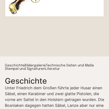
Geschichte
Bildergalerie
Technische Daten und Maße
Stempel und Signaturen​
Literatur
Geschichte
Unter Friedrich dem Großen führte jeder Husar einen
Säbel, einen Karabiner und zwei glatte Pistolen, die
vorne am Sattel in den Holstern getragen wurden. Die
Bosniaken dagegen hatten Säbel, Lanze aber nur eine