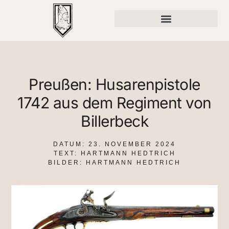
Preußen: Husarenpistole
1742 aus dem Regiment von
Billerbeck
DATUM:
23. NOVEMBER 2024
TEXT: HARTMANN HEDTRICH
BILDER: HARTMANN HEDTRICH