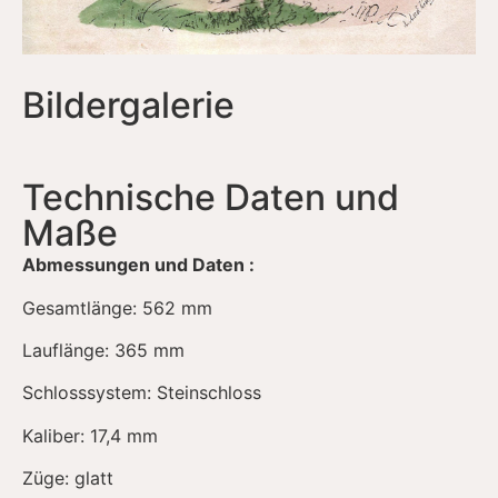
Bildergalerie
Technische Daten und
Maße
Abmessungen und Daten :
Gesamtlänge: 562 mm
Lauflänge: 365 mm
Schlosssystem: Steinschloss
Kaliber: 17,4 mm
Züge: glatt