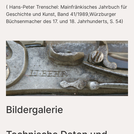
( Hans-Peter Trenschel: Mainfränkisches Jahrbuch für
Geschichte und Kunst, Band 41/1989,Würzburger
Büchsenmacher des 17. und 18. Jahrhunderts, S. 54)
Bildergalerie