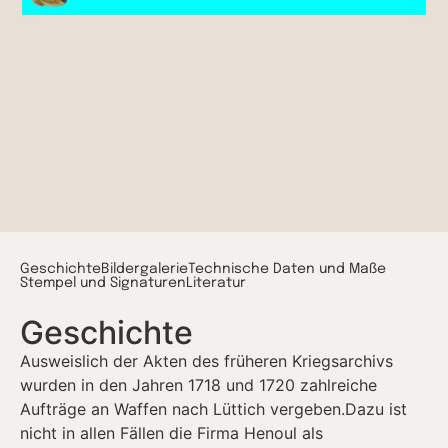
Geschichte
Bildergalerie
Technische Daten und Maße
Stempel und Signaturen​
Literatur
Geschichte
Ausweislich der Akten des früheren Kriegsarchivs
wurden in den Jahren 1718 und 1720 zahlreiche
Aufträge an Waffen nach Lüttich vergeben.Dazu ist
nicht in allen Fällen die Firma Henoul als