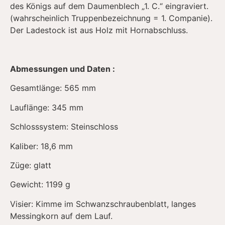
des Königs auf dem Daumenblech „1. C.“ eingraviert.
(wahrscheinlich Truppenbezeichnung = 1. Companie).
Der Ladestock ist aus Holz mit Hornabschluss.
Abmessungen und Daten :
Gesamtlänge: 565 mm
Lauflänge: 345 mm
Schlosssystem: Steinschloss
Kaliber: 18,6 mm
Züge: glatt
Gewicht: 1199 g
Visier: Kimme im Schwanzschraubenblatt, langes
Messingkorn auf dem Lauf.