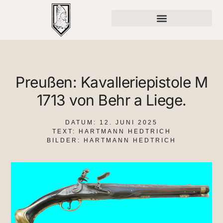
Preußen: Kavalleriepistole M
1713 von Behr a Liege.
DATUM:
12. JUNI 2025
TEXT: HARTMANN HEDTRICH
BILDER: HARTMANN HEDTRICH