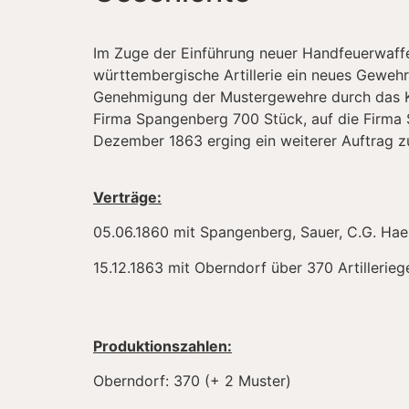
Im Zuge der Einführung neuer Handfeuerwaffe
württembergische Artillerie ein neues Gewehr
Genehmigung der Mustergewehre durch das Kri
Firma Spangenberg 700 Stück, auf die Firma S
Dezember 1863 erging ein weiterer Auftrag zu
Verträge:
05.06.1860 mit Spangenberg, Sauer, C.G. Hae
15.12.1863 mit Oberndorf über 370 Artillerie
Produktionszahlen:
Oberndorf: 370 (+ 2 Muster)