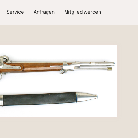
Service
Anfragen
Mitglied werden