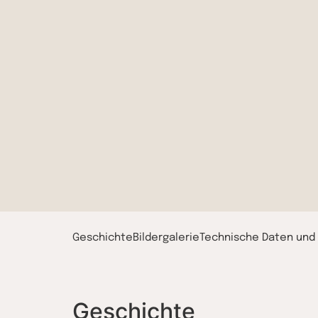
Geschichte
Bildergalerie
Technische Daten und
Geschichte