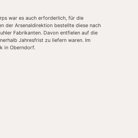
 war es auch erforderlich, für die
n der Arsenaldirektion bestellte diese nach
hler Fabrikanten. Davon entfielen auf die
erhalb Jahresfrist zu liefern waren. Im
k in Oberndorf.